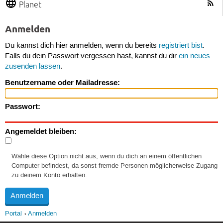
Planet
Anmelden
Du kannst dich hier anmelden, wenn du bereits
registriert bist
.
Falls du dein Passwort vergessen hast, kannst du dir
ein neues
zusenden lassen
.
Benutzername oder Mailadresse:
Passwort:
Angemeldet bleiben:
Wähle diese Option nicht aus, wenn du dich an einem öffentlichen
Computer befindest, da sonst fremde Personen möglicherweise Zugang
zu deinem Konto erhalten.
Portal
Anmelden