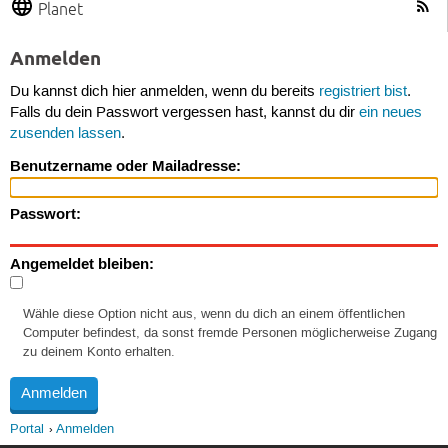
Planet
Anmelden
Du kannst dich hier anmelden, wenn du bereits
registriert bist
.
Falls du dein Passwort vergessen hast, kannst du dir
ein neues
zusenden lassen
.
Benutzername oder Mailadresse:
Passwort:
Angemeldet bleiben:
Wähle diese Option nicht aus, wenn du dich an einem öffentlichen
Computer befindest, da sonst fremde Personen möglicherweise Zugang
zu deinem Konto erhalten.
Portal
Anmelden