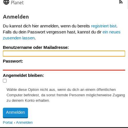
Planet
Anmelden
Du kannst dich hier anmelden, wenn du bereits
registriert bist
.
Falls du dein Passwort vergessen hast, kannst du dir
ein neues
zusenden lassen
.
Benutzername oder Mailadresse:
Passwort:
Angemeldet bleiben:
Wähle diese Option nicht aus, wenn du dich an einem öffentlichen
Computer befindest, da sonst fremde Personen möglicherweise Zugang
zu deinem Konto erhalten.
Portal
Anmelden