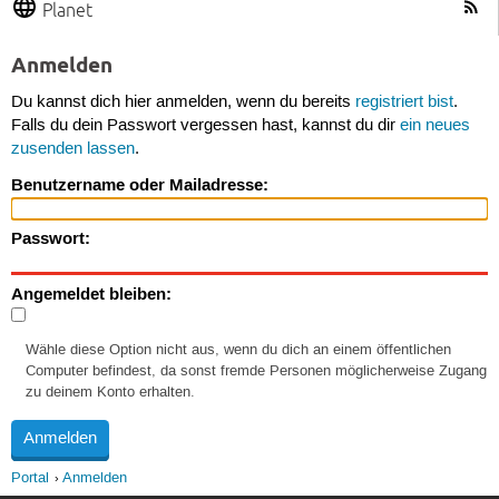
Planet
Anmelden
Du kannst dich hier anmelden, wenn du bereits
registriert bist
.
Falls du dein Passwort vergessen hast, kannst du dir
ein neues
zusenden lassen
.
Benutzername oder Mailadresse:
Passwort:
Angemeldet bleiben:
Wähle diese Option nicht aus, wenn du dich an einem öffentlichen
Computer befindest, da sonst fremde Personen möglicherweise Zugang
zu deinem Konto erhalten.
Portal
Anmelden