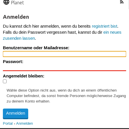
Planet
Anmelden
Du kannst dich hier anmelden, wenn du bereits
registriert bist
.
Falls du dein Passwort vergessen hast, kannst du dir
ein neues
zusenden lassen
.
Benutzername oder Mailadresse:
Passwort:
Angemeldet bleiben:
Wähle diese Option nicht aus, wenn du dich an einem öffentlichen
Computer befindest, da sonst fremde Personen möglicherweise Zugang
zu deinem Konto erhalten.
Portal
Anmelden