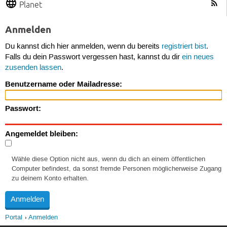
Planet
Anmelden
Du kannst dich hier anmelden, wenn du bereits
registriert bist
.
Falls du dein Passwort vergessen hast, kannst du dir
ein neues
zusenden lassen
.
Benutzername oder Mailadresse:
Passwort:
Angemeldet bleiben:
Wähle diese Option nicht aus, wenn du dich an einem öffentlichen
Computer befindest, da sonst fremde Personen möglicherweise Zugang
zu deinem Konto erhalten.
Portal
Anmelden