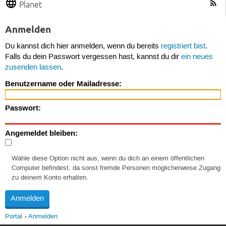
Planet
Anmelden
Du kannst dich hier anmelden, wenn du bereits
registriert bist
.
Falls du dein Passwort vergessen hast, kannst du dir
ein neues
zusenden lassen
.
Benutzername oder Mailadresse:
Passwort:
Angemeldet bleiben:
Wähle diese Option nicht aus, wenn du dich an einem öffentlichen
Computer befindest, da sonst fremde Personen möglicherweise Zugang
zu deinem Konto erhalten.
Portal
Anmelden