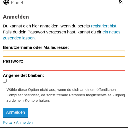
Planet
Anmelden
Du kannst dich hier anmelden, wenn du bereits
registriert bist
.
Falls du dein Passwort vergessen hast, kannst du dir
ein neues
zusenden lassen
.
Benutzername oder Mailadresse:
Passwort:
Angemeldet bleiben:
Wähle diese Option nicht aus, wenn du dich an einem öffentlichen
Computer befindest, da sonst fremde Personen möglicherweise Zugang
zu deinem Konto erhalten.
Portal
Anmelden