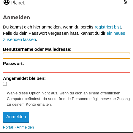
Planet
Anmelden
Du kannst dich hier anmelden, wenn du bereits
registriert bist
.
Falls du dein Passwort vergessen hast, kannst du dir
ein neues
zusenden lassen
.
Benutzername oder Mailadresse:
Passwort:
Angemeldet bleiben:
Wähle diese Option nicht aus, wenn du dich an einem öffentlichen
Computer befindest, da sonst fremde Personen möglicherweise Zugang
zu deinem Konto erhalten.
Portal
Anmelden