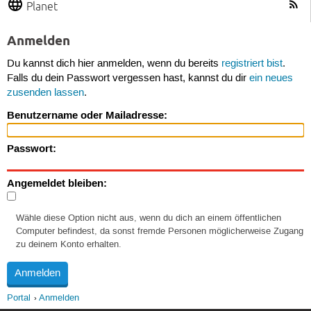
Planet
Anmelden
Du kannst dich hier anmelden, wenn du bereits
registriert bist
.
Falls du dein Passwort vergessen hast, kannst du dir
ein neues
zusenden lassen
.
Benutzername oder Mailadresse:
Passwort:
Angemeldet bleiben:
Wähle diese Option nicht aus, wenn du dich an einem öffentlichen
Computer befindest, da sonst fremde Personen möglicherweise Zugang
zu deinem Konto erhalten.
Portal
Anmelden