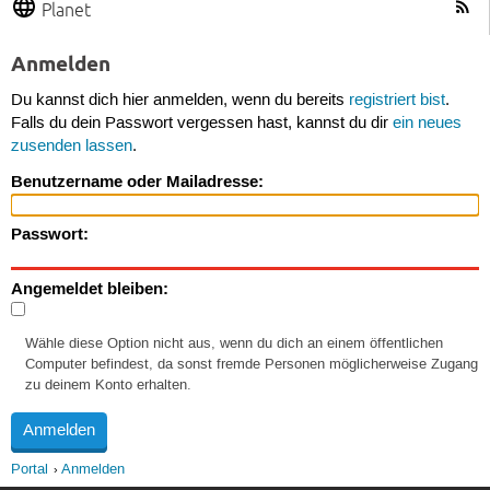
Planet
Anmelden
Du kannst dich hier anmelden, wenn du bereits
registriert bist
.
Falls du dein Passwort vergessen hast, kannst du dir
ein neues
zusenden lassen
.
Benutzername oder Mailadresse:
Passwort:
Angemeldet bleiben:
Wähle diese Option nicht aus, wenn du dich an einem öffentlichen
Computer befindest, da sonst fremde Personen möglicherweise Zugang
zu deinem Konto erhalten.
Portal
Anmelden