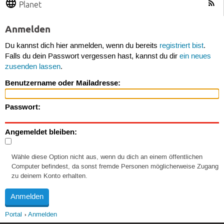
Planet
Anmelden
Du kannst dich hier anmelden, wenn du bereits
registriert bist
.
Falls du dein Passwort vergessen hast, kannst du dir
ein neues
zusenden lassen
.
Benutzername oder Mailadresse:
Passwort:
Angemeldet bleiben:
Wähle diese Option nicht aus, wenn du dich an einem öffentlichen
Computer befindest, da sonst fremde Personen möglicherweise Zugang
zu deinem Konto erhalten.
Portal
Anmelden