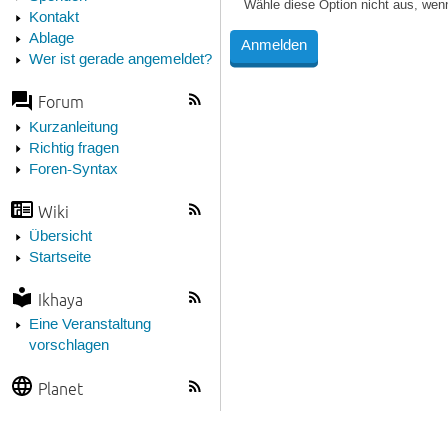
Wähle diese Option nicht aus, wen
Kontakt
Ablage
Wer ist gerade angemeldet?
Forum
Kurzanleitung
Richtig fragen
Foren-Syntax
Wiki
Übersicht
Startseite
Ikhaya
Eine Veranstaltung
vorschlagen
Planet