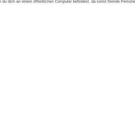
n du dich an einem öffentlichen Computer befindest, da sonst fremde Person