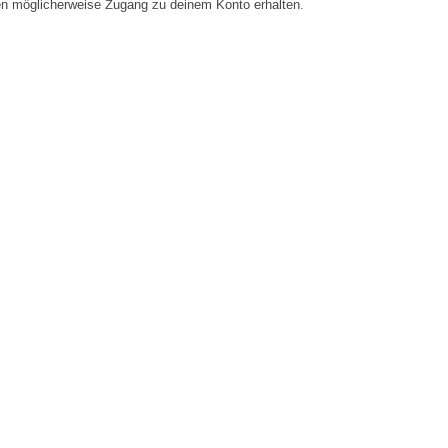
en möglicherweise Zugang zu deinem Konto erhalten.