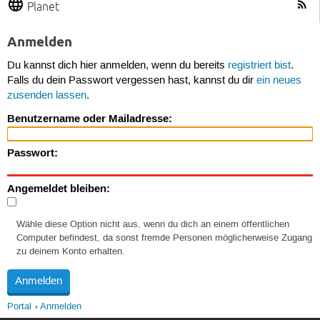
Planet
Anmelden
Du kannst dich hier anmelden, wenn du bereits
registriert bist
.
Falls du dein Passwort vergessen hast, kannst du dir
ein neues
zusenden lassen
.
Benutzername oder Mailadresse:
Passwort:
Angemeldet bleiben:
Wähle diese Option nicht aus, wenn du dich an einem öffentlichen
Computer befindest, da sonst fremde Personen möglicherweise Zugang
zu deinem Konto erhalten.
Portal
Anmelden