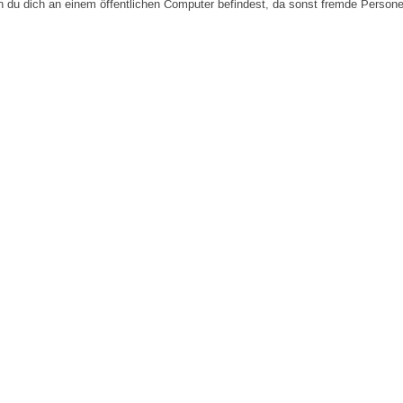
n du dich an einem öffentlichen Computer befindest, da sonst fremde Person