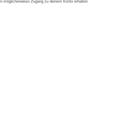
en möglicherweise Zugang zu deinem Konto erhalten.