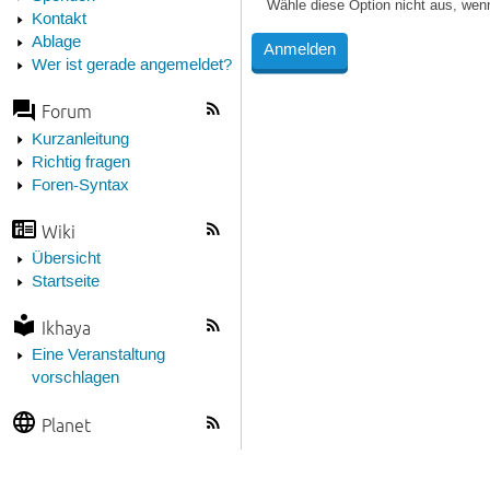
Wähle diese Option nicht aus, wen
Kontakt
Ablage
Wer ist gerade angemeldet?
Forum
Kurzanleitung
Richtig fragen
Foren-Syntax
Wiki
Übersicht
Startseite
Ikhaya
Eine Veranstaltung
vorschlagen
Planet