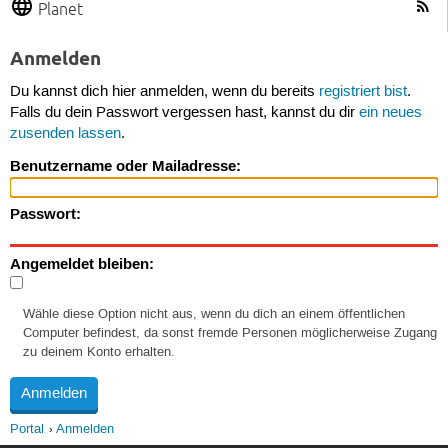
Planet
Anmelden
Du kannst dich hier anmelden, wenn du bereits
registriert bist
.
Falls du dein Passwort vergessen hast, kannst du dir
ein neues
zusenden lassen
.
Benutzername oder Mailadresse:
Passwort:
Angemeldet bleiben:
Wähle diese Option nicht aus, wenn du dich an einem öffentlichen
Computer befindest, da sonst fremde Personen möglicherweise Zugang
zu deinem Konto erhalten.
Portal
Anmelden