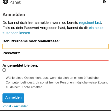
Planet
Anmelden
Du kannst dich hier anmelden, wenn du bereits
registriert bist
.
Falls du dein Passwort vergessen hast, kannst du dir
ein neues
zusenden lassen
.
Benutzername oder Mailadresse:
Passwort:
Angemeldet bleiben:
Wähle diese Option nicht aus, wenn du dich an einem öffentlichen
Computer befindest, da sonst fremde Personen möglicherweise Zugang
zu deinem Konto erhalten.
Portal
Anmelden