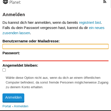
Planet
Anmelden
Du kannst dich hier anmelden, wenn du bereits
registriert bist
.
Falls du dein Passwort vergessen hast, kannst du dir
ein neues
zusenden lassen
.
Benutzername oder Mailadresse:
Passwort:
Angemeldet bleiben:
Wähle diese Option nicht aus, wenn du dich an einem öffentlichen
Computer befindest, da sonst fremde Personen möglicherweise Zugang
zu deinem Konto erhalten.
Portal
Anmelden