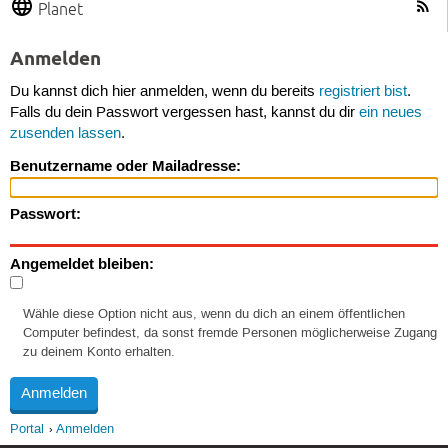
Planet
Anmelden
Du kannst dich hier anmelden, wenn du bereits
registriert bist
.
Falls du dein Passwort vergessen hast, kannst du dir
ein neues
zusenden lassen
.
Benutzername oder Mailadresse:
Passwort:
Angemeldet bleiben:
Wähle diese Option nicht aus, wenn du dich an einem öffentlichen
Computer befindest, da sonst fremde Personen möglicherweise Zugang
zu deinem Konto erhalten.
Portal
Anmelden