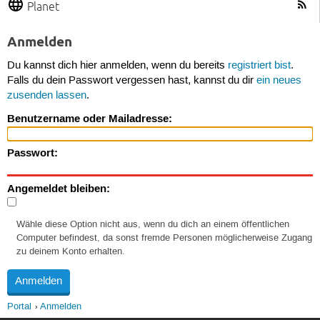
Planet
Anmelden
Du kannst dich hier anmelden, wenn du bereits
registriert bist
.
Falls du dein Passwort vergessen hast, kannst du dir
ein neues
zusenden lassen
.
Benutzername oder Mailadresse:
Passwort:
Angemeldet bleiben:
Wähle diese Option nicht aus, wenn du dich an einem öffentlichen
Computer befindest, da sonst fremde Personen möglicherweise Zugang
zu deinem Konto erhalten.
Portal
Anmelden