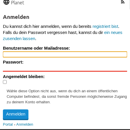
Planet
Anmelden
Du kannst dich hier anmelden, wenn du bereits
registriert bist
.
Falls du dein Passwort vergessen hast, kannst du dir
ein neues
zusenden lassen
.
Benutzername oder Mailadresse:
Passwort:
Angemeldet bleiben:
Wähle diese Option nicht aus, wenn du dich an einem öffentlichen
Computer befindest, da sonst fremde Personen möglicherweise Zugang
zu deinem Konto erhalten.
Portal
Anmelden