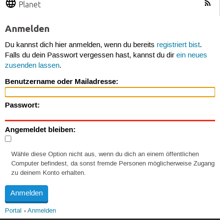
Planet
Anmelden
Du kannst dich hier anmelden, wenn du bereits
registriert bist
.
Falls du dein Passwort vergessen hast, kannst du dir
ein neues
zusenden lassen
.
Benutzername oder Mailadresse:
Passwort:
Angemeldet bleiben:
Wähle diese Option nicht aus, wenn du dich an einem öffentlichen
Computer befindest, da sonst fremde Personen möglicherweise Zugang
zu deinem Konto erhalten.
Portal
Anmelden