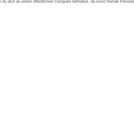
n du dich an einem öffentlichen Computer befindest, da sonst fremde Person