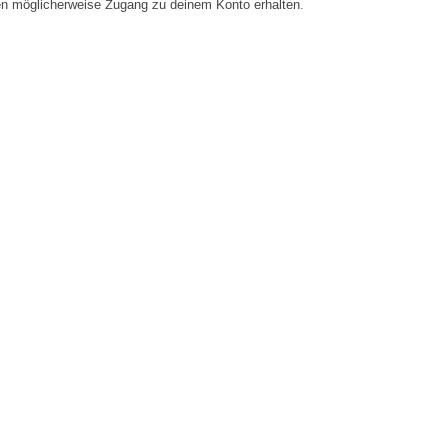
en möglicherweise Zugang zu deinem Konto erhalten.