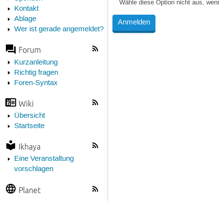
Wähle diese Option nicht aus, wen
Kontakt
Ablage
Wer ist gerade angemeldet?
Forum
Kurzanleitung
Richtig fragen
Foren-Syntax
Wiki
Übersicht
Startseite
Ikhaya
Eine Veranstaltung
vorschlagen
Planet