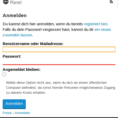
Planet
Anmelden
Du kannst dich hier anmelden, wenn du bereits
registriert bist
.
Falls du dein Passwort vergessen hast, kannst du dir
ein neues
zusenden lassen
.
Benutzername oder Mailadresse:
Passwort:
Angemeldet bleiben:
Wähle diese Option nicht aus, wenn du dich an einem öffentlichen
Computer befindest, da sonst fremde Personen möglicherweise Zugang
zu deinem Konto erhalten.
Portal
Anmelden