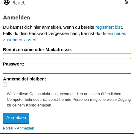
Planet
Anmelden
Du kannst dich hier anmelden, wenn du bereits
registriert bist
.
Falls du dein Passwort vergessen hast, kannst du dir
ein neues
zusenden lassen
.
Benutzername oder Mailadresse:
Passwort:
Angemeldet bleiben:
Wähle diese Option nicht aus, wenn du dich an einem öffentlichen
Computer befindest, da sonst fremde Personen möglicherweise Zugang
zu deinem Konto erhalten.
Portal
Anmelden