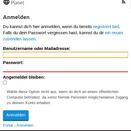
Planet
Anmelden
Du kannst dich hier anmelden, wenn du bereits
registriert bist
.
Falls du dein Passwort vergessen hast, kannst du dir
ein neues
zusenden lassen
.
Benutzername oder Mailadresse:
Passwort:
Angemeldet bleiben:
Wähle diese Option nicht aus, wenn du dich an einem öffentlichen
Computer befindest, da sonst fremde Personen möglicherweise Zugang
zu deinem Konto erhalten.
Portal
Anmelden