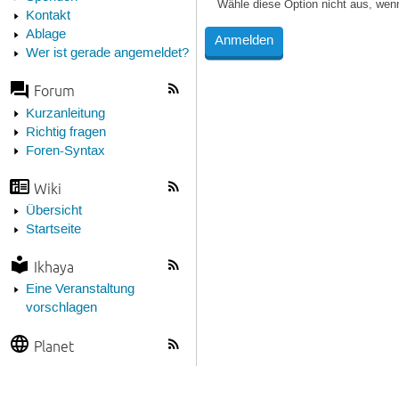
Wähle diese Option nicht aus, wen
Kontakt
Ablage
Wer ist gerade angemeldet?
Forum
Kurzanleitung
Richtig fragen
Foren-Syntax
Wiki
Übersicht
Startseite
Ikhaya
Eine Veranstaltung
vorschlagen
Planet