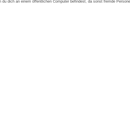
n du dich an einem öffentlichen Computer befindest, da sonst fremde Person