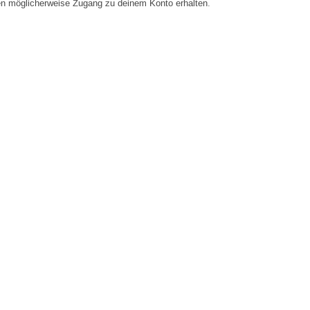
en möglicherweise Zugang zu deinem Konto erhalten.