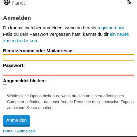
Planet
Anmelden
Du kannst dich hier anmelden, wenn du bereits
registriert bist
.
Falls du dein Passwort vergessen hast, kannst du dir
ein neues
zusenden lassen
.
Benutzername oder Mailadresse:
Passwort:
Angemeldet bleiben:
Wähle diese Option nicht aus, wenn du dich an einem öffentlichen
Computer befindest, da sonst fremde Personen möglicherweise Zugang
zu deinem Konto erhalten.
Portal
Anmelden