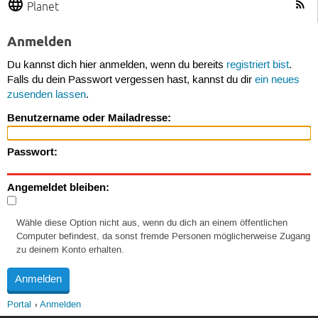
Planet
Anmelden
Du kannst dich hier anmelden, wenn du bereits
registriert bist
.
Falls du dein Passwort vergessen hast, kannst du dir
ein neues
zusenden lassen
.
Benutzername oder Mailadresse:
Passwort:
Angemeldet bleiben:
Wähle diese Option nicht aus, wenn du dich an einem öffentlichen
Computer befindest, da sonst fremde Personen möglicherweise Zugang
zu deinem Konto erhalten.
Portal
Anmelden