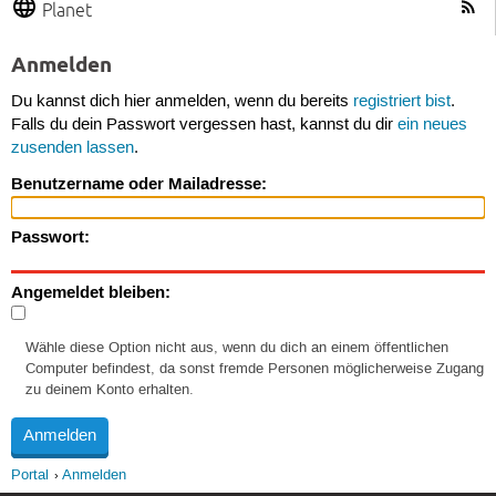
Planet
Anmelden
Du kannst dich hier anmelden, wenn du bereits
registriert bist
.
Falls du dein Passwort vergessen hast, kannst du dir
ein neues
zusenden lassen
.
Benutzername oder Mailadresse:
Passwort:
Angemeldet bleiben:
Wähle diese Option nicht aus, wenn du dich an einem öffentlichen
Computer befindest, da sonst fremde Personen möglicherweise Zugang
zu deinem Konto erhalten.
Portal
Anmelden