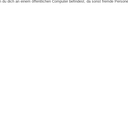
n du dich an einem öffentlichen Computer befindest, da sonst fremde Person