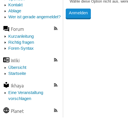
Wähle diese Option nicht aus, wen
Kontakt
Ablage
Wer ist gerade angemeldet?
Forum
Kurzanleitung
Richtig fragen
Foren-Syntax
Wiki
Übersicht
Startseite
Ikhaya
Eine Veranstaltung
vorschlagen
Planet