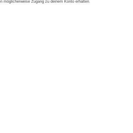
en möglicherweise Zugang zu deinem Konto erhalten.