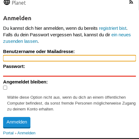
Planet
Anmelden
Du kannst dich hier anmelden, wenn du bereits
registriert bist
.
Falls du dein Passwort vergessen hast, kannst du dir
ein neues
zusenden lassen
.
Benutzername oder Mailadresse:
Passwort:
Angemeldet bleiben:
Wähle diese Option nicht aus, wenn du dich an einem öffentlichen
Computer befindest, da sonst fremde Personen möglicherweise Zugang
zu deinem Konto erhalten.
Portal
Anmelden