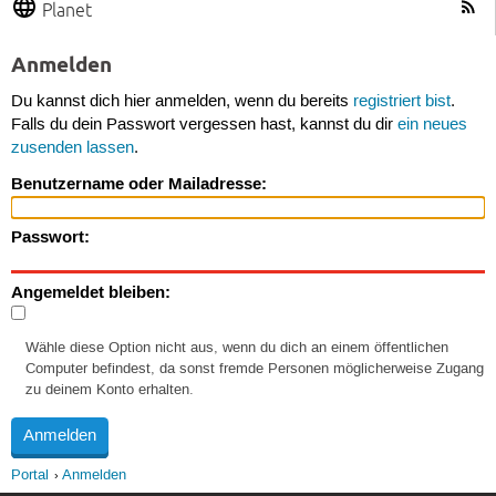
Planet
Anmelden
Du kannst dich hier anmelden, wenn du bereits
registriert bist
.
Falls du dein Passwort vergessen hast, kannst du dir
ein neues
zusenden lassen
.
Benutzername oder Mailadresse:
Passwort:
Angemeldet bleiben:
Wähle diese Option nicht aus, wenn du dich an einem öffentlichen
Computer befindest, da sonst fremde Personen möglicherweise Zugang
zu deinem Konto erhalten.
Portal
Anmelden