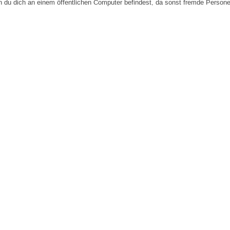
n du dich an einem öffentlichen Computer befindest, da sonst fremde Person