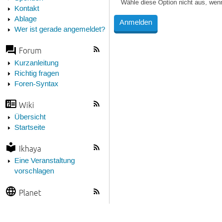
Wähle diese Option nicht aus, wen
Kontakt
Ablage
Wer ist gerade angemeldet?
Forum
Kurzanleitung
Richtig fragen
Foren-Syntax
Wiki
Übersicht
Startseite
Ikhaya
Eine Veranstaltung
vorschlagen
Planet