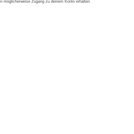
en möglicherweise Zugang zu deinem Konto erhalten.