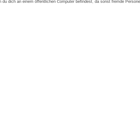
n du dich an einem öffentlichen Computer befindest, da sonst fremde Person