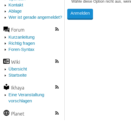
Wähle diese Option nicht aus, wen
Kontakt
Ablage
Wer ist gerade angemeldet?
Forum
Kurzanleitung
Richtig fragen
Foren-Syntax
Wiki
Übersicht
Startseite
Ikhaya
Eine Veranstaltung
vorschlagen
Planet