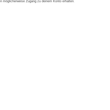
en möglicherweise Zugang zu deinem Konto erhalten.