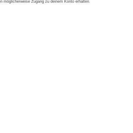
en möglicherweise Zugang zu deinem Konto erhalten.