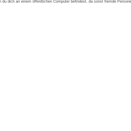
n du dich an einem öffentlichen Computer befindest, da sonst fremde Person