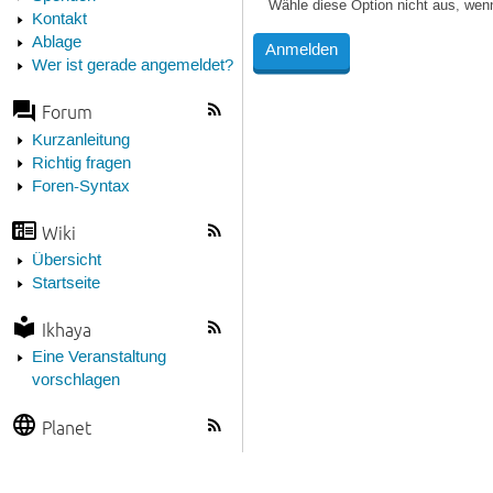
Wähle diese Option nicht aus, wen
Kontakt
Ablage
Wer ist gerade angemeldet?
Forum
Kurzanleitung
Richtig fragen
Foren-Syntax
Wiki
Übersicht
Startseite
Ikhaya
Eine Veranstaltung
vorschlagen
Planet