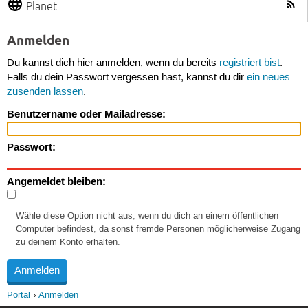
Planet
Anmelden
Du kannst dich hier anmelden, wenn du bereits
registriert bist
.
Falls du dein Passwort vergessen hast, kannst du dir
ein neues
zusenden lassen
.
Benutzername oder Mailadresse:
Passwort:
Angemeldet bleiben:
Wähle diese Option nicht aus, wenn du dich an einem öffentlichen
Computer befindest, da sonst fremde Personen möglicherweise Zugang
zu deinem Konto erhalten.
Portal
Anmelden