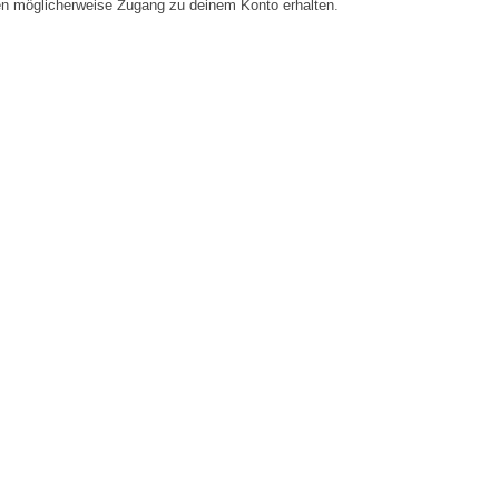
en möglicherweise Zugang zu deinem Konto erhalten.