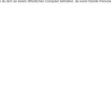
n du dich an einem öffentlichen Computer befindest, da sonst fremde Person