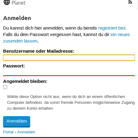
Planet
Anmelden
Du kannst dich hier anmelden, wenn du bereits
registriert bist
.
Falls du dein Passwort vergessen hast, kannst du dir
ein neues
zusenden lassen
.
Benutzername oder Mailadresse:
Passwort:
Angemeldet bleiben:
Wähle diese Option nicht aus, wenn du dich an einem öffentlichen
Computer befindest, da sonst fremde Personen möglicherweise Zugang
zu deinem Konto erhalten.
Portal
Anmelden