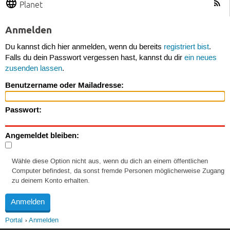
Planet
Anmelden
Du kannst dich hier anmelden, wenn du bereits
registriert bist
.
Falls du dein Passwort vergessen hast, kannst du dir
ein neues
zusenden lassen
.
Benutzername oder Mailadresse:
Passwort:
Angemeldet bleiben:
Wähle diese Option nicht aus, wenn du dich an einem öffentlichen
Computer befindest, da sonst fremde Personen möglicherweise Zugang
zu deinem Konto erhalten.
Portal
Anmelden