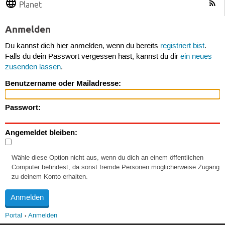
Planet
Anmelden
Du kannst dich hier anmelden, wenn du bereits
registriert bist
.
Falls du dein Passwort vergessen hast, kannst du dir
ein neues
zusenden lassen
.
Benutzername oder Mailadresse:
Passwort:
Angemeldet bleiben:
Wähle diese Option nicht aus, wenn du dich an einem öffentlichen
Computer befindest, da sonst fremde Personen möglicherweise Zugang
zu deinem Konto erhalten.
Portal
Anmelden