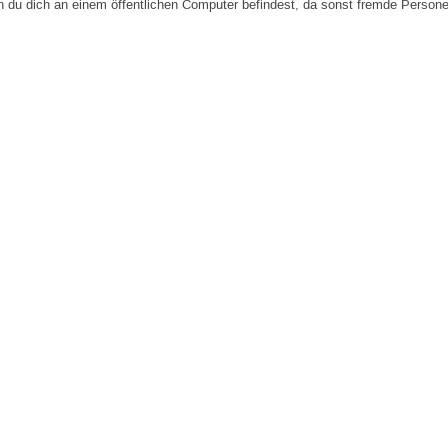
n du dich an einem öffentlichen Computer befindest, da sonst fremde Person