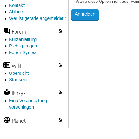
Wähle diese Option nicht aus, wen
Kontakt
Ablage
Wer ist gerade angemeldet?
Forum
Kurzanleitung
Richtig fragen
Foren-Syntax
Wiki
Übersicht
Startseite
Ikhaya
Eine Veranstaltung
vorschlagen
Planet