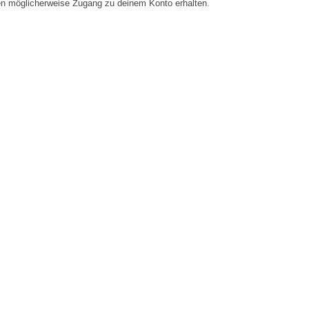
en möglicherweise Zugang zu deinem Konto erhalten.