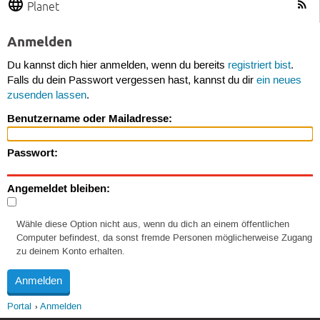
Planet
Anmelden
Du kannst dich hier anmelden, wenn du bereits
registriert bist
.
Falls du dein Passwort vergessen hast, kannst du dir
ein neues
zusenden lassen
.
Benutzername oder Mailadresse:
Passwort:
Angemeldet bleiben:
Wähle diese Option nicht aus, wenn du dich an einem öffentlichen
Computer befindest, da sonst fremde Personen möglicherweise Zugang
zu deinem Konto erhalten.
Portal
Anmelden