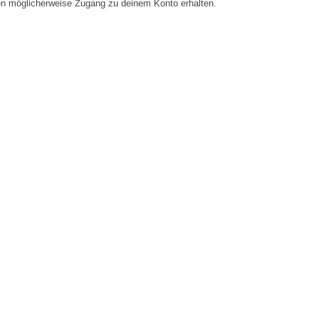
en möglicherweise Zugang zu deinem Konto erhalten.