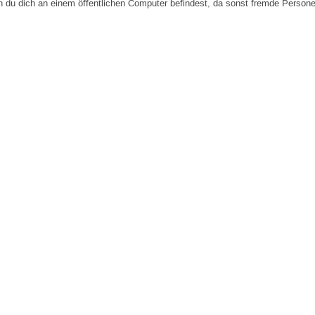
n du dich an einem öffentlichen Computer befindest, da sonst fremde Person