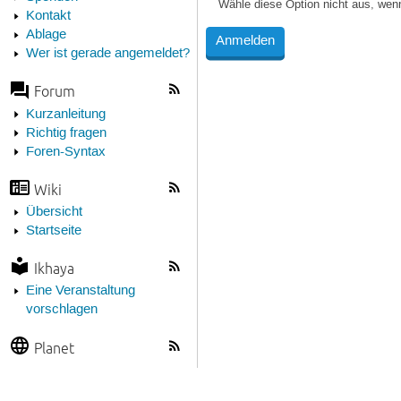
Wähle diese Option nicht aus, wen
Kontakt
Ablage
Wer ist gerade angemeldet?
Forum
Kurzanleitung
Richtig fragen
Foren-Syntax
Wiki
Übersicht
Startseite
Ikhaya
Eine Veranstaltung
vorschlagen
Planet