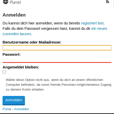
Planet
Anmelden
Du kannst dich hier anmelden, wenn du bereits
registriert bist
.
Falls du dein Passwort vergessen hast, kannst du dir
ein neues
zusenden lassen
.
Benutzername oder Mailadresse:
Passwort:
Angemeldet bleiben:
Wähle diese Option nicht aus, wenn du dich an einem öffentlichen
Computer befindest, da sonst fremde Personen möglicherweise Zugang
zu deinem Konto erhalten.
Portal
Anmelden