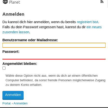
Planet
Anmelden
Du kannst dich hier anmelden, wenn du bereits
registriert bist
.
Falls du dein Passwort vergessen hast, kannst du dir
ein neues
zusenden lassen
.
Benutzername oder Mailadresse:
Passwort:
Angemeldet bleiben:
Wähle diese Option nicht aus, wenn du dich an einem öffentlichen
Computer befindest, da sonst fremde Personen möglicherweise Zugang
zu deinem Konto erhalten.
Portal
Anmelden