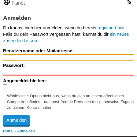
Planet
Anmelden
Du kannst dich hier anmelden, wenn du bereits
registriert bist
.
Falls du dein Passwort vergessen hast, kannst du dir
ein neues
zusenden lassen
.
Benutzername oder Mailadresse:
Passwort:
Angemeldet bleiben:
Wähle diese Option nicht aus, wenn du dich an einem öffentlichen
Computer befindest, da sonst fremde Personen möglicherweise Zugang
zu deinem Konto erhalten.
Portal
Anmelden