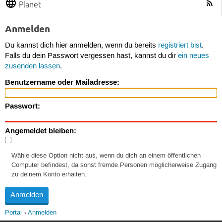
Planet
Anmelden
Du kannst dich hier anmelden, wenn du bereits
registriert bist
.
Falls du dein Passwort vergessen hast, kannst du dir
ein neues
zusenden lassen
.
Benutzername oder Mailadresse:
Passwort:
Angemeldet bleiben:
Wähle diese Option nicht aus, wenn du dich an einem öffentlichen
Computer befindest, da sonst fremde Personen möglicherweise Zugang
zu deinem Konto erhalten.
Portal
Anmelden