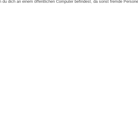
n du dich an einem öffentlichen Computer befindest, da sonst fremde Person