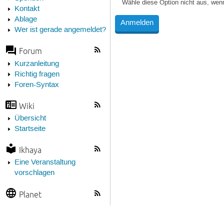
Wähle diese Option nicht aus, wen
Kontakt
Ablage
Wer ist gerade angemeldet?
Forum
Kurzanleitung
Richtig fragen
Foren-Syntax
Wiki
Übersicht
Startseite
Ikhaya
Eine Veranstaltung
vorschlagen
Planet