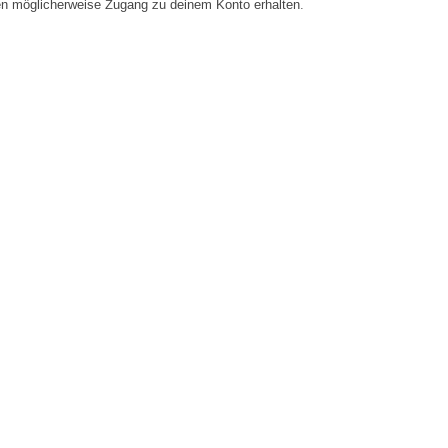
en möglicherweise Zugang zu deinem Konto erhalten.