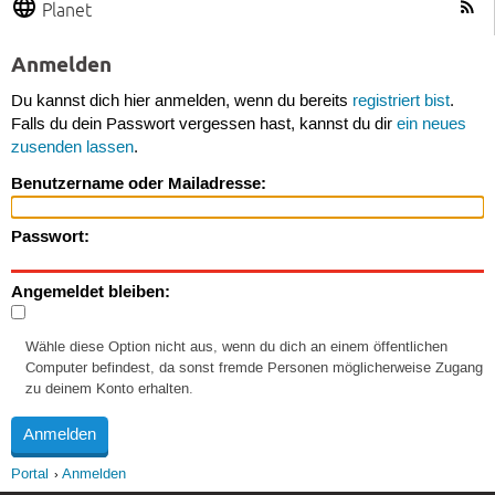
Planet
Anmelden
Du kannst dich hier anmelden, wenn du bereits
registriert bist
.
Falls du dein Passwort vergessen hast, kannst du dir
ein neues
zusenden lassen
.
Benutzername oder Mailadresse:
Passwort:
Angemeldet bleiben:
Wähle diese Option nicht aus, wenn du dich an einem öffentlichen
Computer befindest, da sonst fremde Personen möglicherweise Zugang
zu deinem Konto erhalten.
Portal
Anmelden